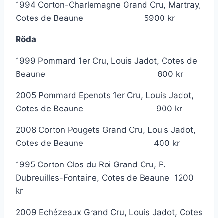
1994 Corton-Charlemagne Grand Cru, Martray,
Cotes de Beaune 5900 kr
Röda
1999 Pommard 1er Cru, Louis Jadot, Cotes de
Beaune 600 kr
2005 Pommard Epenots 1er Cru, Louis Jadot,
Cotes de Beaune 900 kr
2008 Corton Pougets Grand Cru, Louis Jadot,
Cotes de Beaune 400 kr
1995 Corton Clos du Roi Grand Cru, P.
Dubreuilles-Fontaine, Cotes de Beaune 1200
kr
2009 Echézeaux Grand Cru, Louis Jadot, Cotes