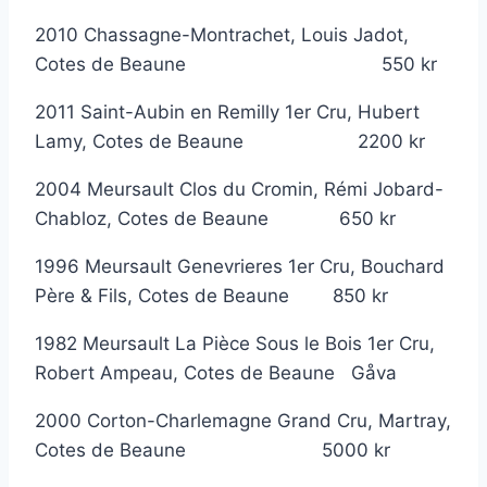
2010 Chassagne-Montrachet, Louis Jadot,
Cotes de Beaune 550 kr
2011 Saint-Aubin en Remilly 1er Cru, Hubert
Lamy, Cotes de Beaune 2200 kr
2004 Meursault Clos du Cromin, Rémi Jobard-
Chabloz, Cotes de Beaune 650 kr
1996 Meursault Genevrieres 1er Cru, Bouchard
Père & Fils, Cotes de Beaune 850 kr
1982 Meursault La Pièce Sous le Bois 1er Cru,
Robert Ampeau, Cotes de Beaune Gåva
2000 Corton-Charlemagne Grand Cru, Martray,
Cotes de Beaune 5000 kr