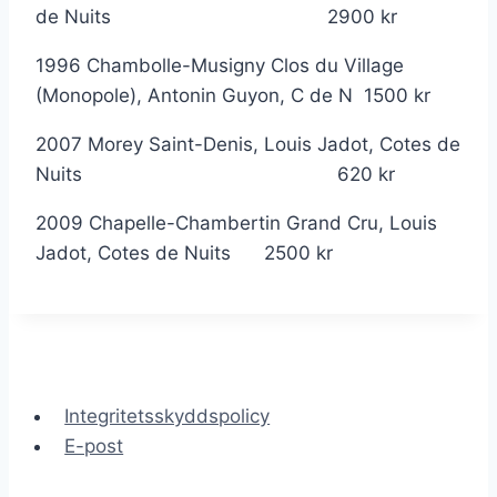
de Nuits 2900 kr
1996 Chambolle-Musigny Clos du Village
(Monopole), Antonin Guyon, C de N 1500 kr
2007 Morey Saint-Denis, Louis Jadot, Cotes de
Nuits 620 kr
2009 Chapelle-Chambertin Grand Cru, Louis
Jadot, Cotes de Nuits 2500 kr
Integritetsskyddspolicy
E-post