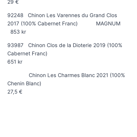
29 €
92248 Chinon Les Varennes du Grand Clos
2017 (100% Cabernet Franc) MAGNUM
853 kr
93987 Chinon Clos de la Dioterie 2019 (100%
Cabernet Franc)
651 kr
Chinon Les Charmes Blanc 2021 (100%
Chenin Blanc)
27,5 €