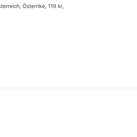
rreich, Österrike, 119 kr,