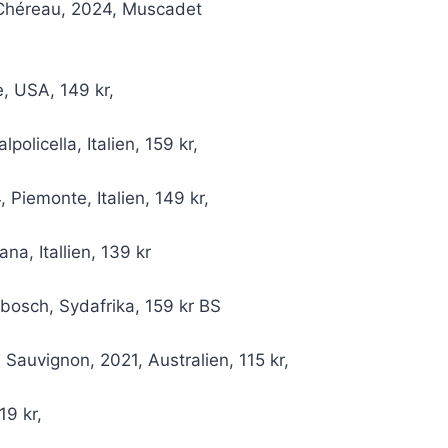
-Chéreau, 2024, Muscadet
e, USA, 149 kr,
policella, Italien, 159 kr,
Piemonte, Italien, 149 kr,
ana, Itallien, 139 kr
bosch, Sydafrika, 159 kr BS
auvignon, 2021, Australien, 115 kr,
19 kr,