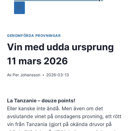
GENOMFÖRDA PROVNINGAR
Vin med udda ursprung
11 mars 2026
Av
Per Johansson
2026-03-13
La Tanzanie – douze points!
Eller kanske inte ändå. Men även om det
avslutande vinet på onsdagens provning, ett rött
vin från Tanzania (gjort på okända druvor på