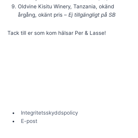
Oldvine Kisitu Winery, Tanzania, okänd
årgång, okänt pris –
Ej tillgängligt på SB
Tack till er som kom hälsar Per & Lasse!
Integritetsskyddspolicy
E-post