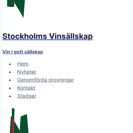
Stockholms Vinsällskap
Vin i gott sällskap
Hem
Nyheter
Genomförda provningar
Kontakt
Stadgar