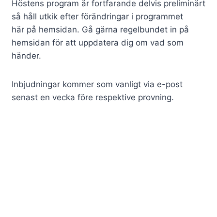
Höstens program är fortfarande delvis preliminärt
så håll utkik efter förändringar i programmet
här på hemsidan. Gå gärna regelbundet in på
hemsidan för att uppdatera dig om vad som
händer.
Inbjudningar kommer som vanligt via e-post
senast en vecka före respektive provning.