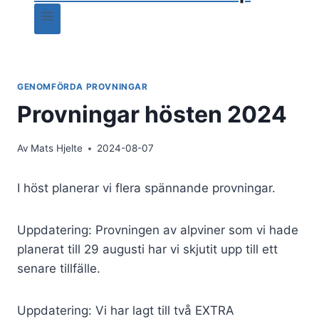
GENOMFÖRDA PROVNINGAR
Provningar hösten 2024
Av
Mats Hjelte
2024-08-07
I höst planerar vi flera spännande provningar.
Uppdatering: Provningen av alpviner som vi hade
planerat till 29 augusti har vi skjutit upp till ett
senare tillfälle.
Uppdatering: Vi har lagt till två EXTRA